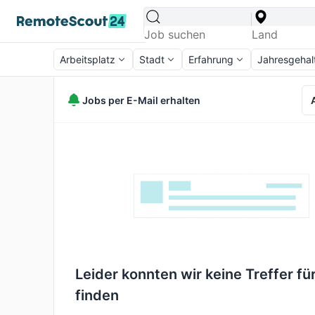
Arbeitsplatz
Stadt
Erfahrung
Jahresgehal
Jobs per E-Mail erhalten
Leider konnten wir keine Treffer für
finden