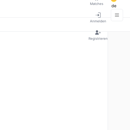
Matches
de
Anmelden
Registrieren