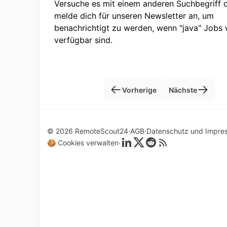
Versuche es mit einem anderen Suchbegriff 
melde dich für unseren Newsletter an, um
benachrichtigt zu werden, wenn "java" Jobs 
verfügbar sind.
Vorherige
Nächste
© 2026 RemoteScout24
AGB
Datenschutz und Impre
🍪 Cookies verwalten