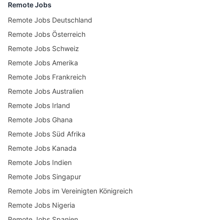
Remote Jobs
Remote Jobs Deutschland
Remote Jobs Österreich
Remote Jobs Schweiz
Remote Jobs Amerika
Remote Jobs Frankreich
Remote Jobs Australien
Remote Jobs Irland
Remote Jobs Ghana
Remote Jobs Süd Afrika
Remote Jobs Kanada
Remote Jobs Indien
Remote Jobs Singapur
Remote Jobs im Vereinigten Königreich
Remote Jobs Nigeria
Remote Jobs Spanien