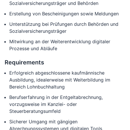
Sozialversicherungsträger und Behörden
Erstellung von Bescheinigungen sowie Meldungen
Unterstützung bei Prüfungen durch Behörden und
Sozialversicherungsträger
Mitwirkung an der Weiterentwicklung digitaler
Prozesse und Abläufe
Requirements
Erfolgreich abgeschlossene kaufmännische
Ausbildung, idealerweise mit Weiterbildung im
Bereich Lohnbuchhaltung
Berufserfahrung in der Entgeltabrechnung,
vorzugsweise im Kanzlei- oder
Steuerberatungsumfeld
Sicherer Umgang mit gängigen
Abrechnungssystemen und digitalen Tools