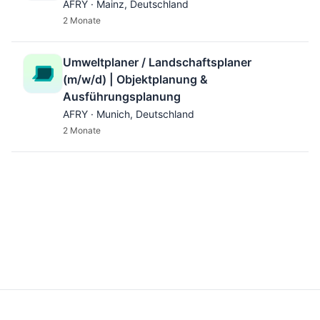
AFRY · Mainz, Deutschland
2 Monate
Umweltplaner / Landschaftsplaner
(m/w/d) | Objektplanung &
Ausführungsplanung
AFRY · Munich, Deutschland
2 Monate