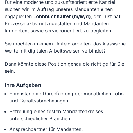
Für eine moderne und zukunftsorientierte Kanzlei
suchen wir im Auftrag unseres Mandanten einen
engagierten
Lohnbuchhalter (m/w/d)
, der Lust hat,
Prozesse aktiv mitzugestalten und Mandanten
kompetent sowie serviceorientiert zu begleiten.
Sie möchten in einem Umfeld arbeiten, das klassische
Werte mit digitalen Arbeitsweisen verbindet?
Dann könnte diese Position genau die richtige für Sie
sein.
Ihre Aufgaben
Eigenständige Durchführung der monatlichen Lohn-
und Gehaltsabrechnungen
Betreuung eines festen Mandantenkreises
unterschiedlicher Branchen
Ansprechpartner für Mandanten,