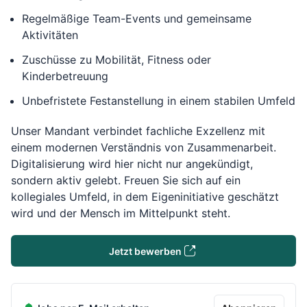
Regelmäßige Team-Events und gemeinsame
Aktivitäten
Zuschüsse zu Mobilität, Fitness oder
Kinderbetreuung
Unbefristete Festanstellung in einem stabilen Umfeld
Unser Mandant verbindet fachliche Exzellenz mit
einem modernen Verständnis von Zusammenarbeit.
Digitalisierung wird hier nicht nur angekündigt,
sondern aktiv gelebt. Freuen Sie sich auf ein
kollegiales Umfeld, in dem Eigeninitiative geschätzt
wird und der Mensch im Mittelpunkt steht.
Jetzt bewerben