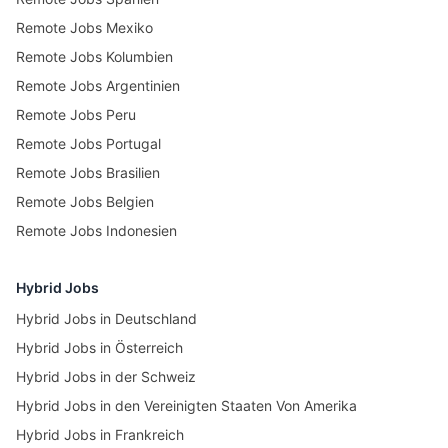
Remote Jobs Mexiko
Remote Jobs Kolumbien
Remote Jobs Argentinien
Remote Jobs Peru
Remote Jobs Portugal
Remote Jobs Brasilien
Remote Jobs Belgien
Remote Jobs Indonesien
Hybrid Jobs
Hybrid Jobs in Deutschland
Hybrid Jobs in Österreich
Hybrid Jobs in der Schweiz
Hybrid Jobs in den Vereinigten Staaten Von Amerika
Hybrid Jobs in Frankreich