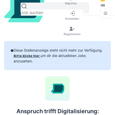
Matches
de
Anmelden
Registrieren
Diese Stellenanzeige steht nicht mehr zur Verfügung.
um dir die aktuellsten Jobs
Bitte klicke hier
anzusehen.
Anspruch trifft Digitalisierung: