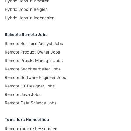
Hybrid Jobs in Brasilien
Hybrid Jobs in Belgien
Hybrid Jobs in Indonesien
Beliebte Remote Jobs
Remote Business Analyst Jobs
Remote Product Owner Jobs
Remote Projekt Manager Jobs
Remote Sachbearbeiter Jobs
Remote Software Engineer Jobs
Remote UX Designer Jobs
Remote Java Jobs
Remote Data Science Jobs
Tools fürs Homeoffice
Remotekarriere Ressourcen