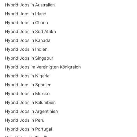
Hybrid Jobs in Australien
Hybrid Jobs in Irland
Hybrid Jobs in Ghana
Hybrid Jobs in Süd Afrika
Hybrid Jobs in Kanada
Hybrid Jobs in Indien
Hybrid Jobs in Singapur
Hybrid Jobs im Vereinigten Königreich
Hybrid Jobs in Nigeria
Hybrid Jobs in Spanien
Hybrid Jobs in Mexiko
Hybrid Jobs in Kolumbien
Hybrid Jobs in Argentinien
Hybrid Jobs in Peru
Hybrid Jobs in Portugal