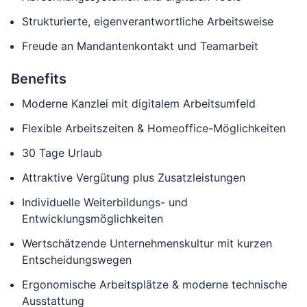
Strukturierte, eigenverantwortliche Arbeitsweise
Freude an Mandantenkontakt und Teamarbeit
Benefits
Moderne Kanzlei mit digitalem Arbeitsumfeld
Flexible Arbeitszeiten & Homeoffice-Möglichkeiten
30 Tage Urlaub
Attraktive Vergütung plus Zusatzleistungen
Individuelle Weiterbildungs- und
Entwicklungsmöglichkeiten
Wertschätzende Unternehmenskultur mit kurzen
Entscheidungswegen
Ergonomische Arbeitsplätze & moderne technische
Ausstattung