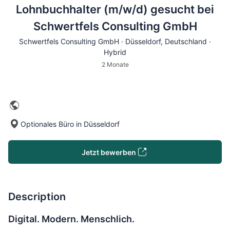
Lohnbuchhalter (m/w/d) gesucht bei
Schwertfels Consulting GmbH
Schwertfels Consulting GmbH ·
Düsseldorf
, Deutschland ·
Hybrid
2 Monate
Optionales Büro in Düsseldorf
Jetzt bewerben
Description
Digital. Modern. Menschlich.