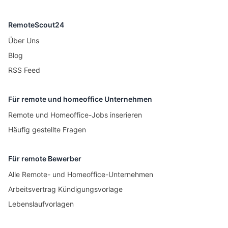
RemoteScout24
Über Uns
Blog
RSS Feed
Für remote und homeoffice Unternehmen
Remote und Homeoffice-Jobs inserieren
Häufig gestellte Fragen
Für remote Bewerber
Alle Remote- und Homeoffice-Unternehmen
Arbeitsvertrag Kündigungsvorlage
Lebenslaufvorlagen