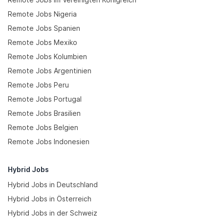
Remote Jobs Nigeria
Remote Jobs Spanien
Remote Jobs Mexiko
Remote Jobs Kolumbien
Remote Jobs Argentinien
Remote Jobs Peru
Remote Jobs Portugal
Remote Jobs Brasilien
Remote Jobs Belgien
Remote Jobs Indonesien
Hybrid Jobs
Hybrid Jobs in Deutschland
Hybrid Jobs in Österreich
Hybrid Jobs in der Schweiz