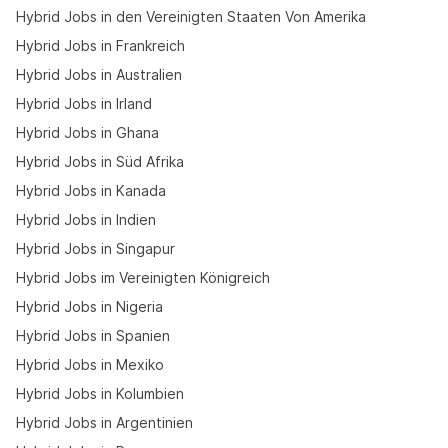
Hybrid Jobs in den Vereinigten Staaten Von Amerika
Hybrid Jobs in Frankreich
Hybrid Jobs in Australien
Hybrid Jobs in Irland
Hybrid Jobs in Ghana
Hybrid Jobs in Süd Afrika
Hybrid Jobs in Kanada
Hybrid Jobs in Indien
Hybrid Jobs in Singapur
Hybrid Jobs im Vereinigten Königreich
Hybrid Jobs in Nigeria
Hybrid Jobs in Spanien
Hybrid Jobs in Mexiko
Hybrid Jobs in Kolumbien
Hybrid Jobs in Argentinien