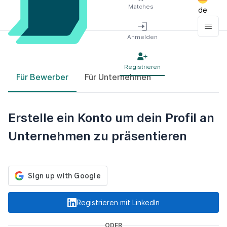
Matches
de
Anmelden
Registrieren
Für Bewerber
Für Unternehmen
Erstelle ein Konto um dein Profil an
Unternehmen zu präsentieren
Registrieren mit LinkedIn
ODER