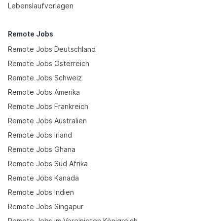
Lebenslaufvorlagen
Remote Jobs
Remote Jobs Deutschland
Remote Jobs Österreich
Remote Jobs Schweiz
Remote Jobs Amerika
Remote Jobs Frankreich
Remote Jobs Australien
Remote Jobs Irland
Remote Jobs Ghana
Remote Jobs Süd Afrika
Remote Jobs Kanada
Remote Jobs Indien
Remote Jobs Singapur
Remote Jobs im Vereinigten Königreich