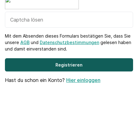
Mit dem Absenden dieses Formulars bestätigen Sie, dass Sie
unsere
AGB
und
Datenschutzbestimmungen
gelesen haben
und damit einverstanden sind.
Registrieren
Hast du schon ein Konto?
Hier einloggen