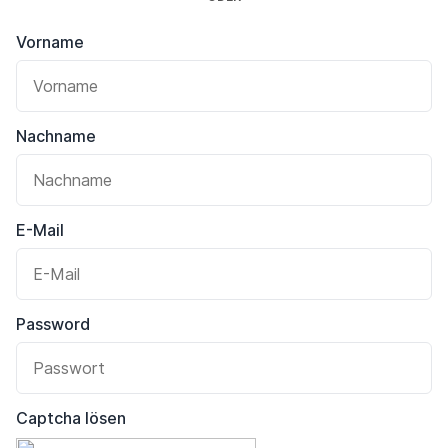
Vorname
Nachname
E-Mail
Password
Captcha lösen