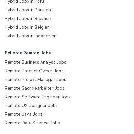
Hybrid Jobs in Peru
Hybrid Jobs in Portugal
Hybrid Jobs in Brasilien
Hybrid Jobs in Belgien
Hybrid Jobs in Indonesien
Beliebte Remote Jobs
Remote Business Analyst Jobs
Remote Product Owner Jobs
Remote Projekt Manager Jobs
Remote Sachbearbeiter Jobs
Remote Software Engineer Jobs
Remote UX Designer Jobs
Remote Java Jobs
Remote Data Science Jobs