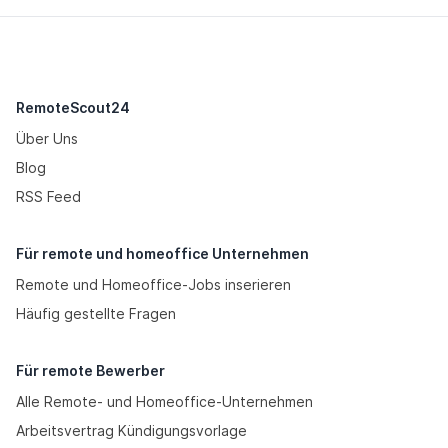
RemoteScout24
Über Uns
Blog
RSS Feed
Für remote und homeoffice Unternehmen
Remote und Homeoffice-Jobs inserieren
Häufig gestellte Fragen
Für remote Bewerber
Alle Remote- und Homeoffice-Unternehmen
Arbeitsvertrag Kündigungsvorlage