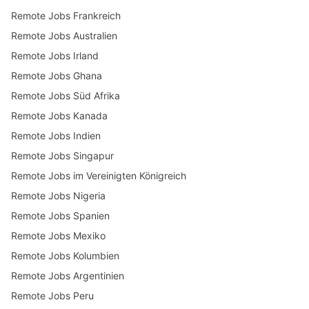
Remote Jobs Frankreich
Remote Jobs Australien
Remote Jobs Irland
Remote Jobs Ghana
Remote Jobs Süd Afrika
Remote Jobs Kanada
Remote Jobs Indien
Remote Jobs Singapur
Remote Jobs im Vereinigten Königreich
Remote Jobs Nigeria
Remote Jobs Spanien
Remote Jobs Mexiko
Remote Jobs Kolumbien
Remote Jobs Argentinien
Remote Jobs Peru