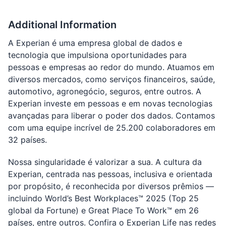
Additional Information
A Experian é uma empresa global de dados e
tecnologia que impulsiona oportunidades para
pessoas e empresas ao redor do mundo. Atuamos em
diversos mercados, como serviços financeiros, saúde,
automotivo, agronegócio, seguros, entre outros. A
Experian investe em pessoas e em novas tecnologias
avançadas para liberar o poder dos dados. Contamos
com uma equipe incrível de 25.200 colaboradores em
32 países.
Nossa singularidade é valorizar a sua. A cultura da
Experian, centrada nas pessoas, inclusiva e orientada
por propósito, é reconhecida por diversos prêmios —
incluindo World’s Best Workplaces™ 2025 (Top 25
global da Fortune) e Great Place To Work™ em 26
países, entre outros. Confira o Experian Life nas redes