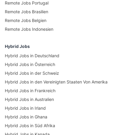
Remote Jobs Portugal
Remote Jobs Brasilien
Remote Jobs Belgien
Remote Jobs Indonesien
Hybrid Jobs
Hybrid Jobs in Deutschland
Hybrid Jobs in Österreich
Hybrid Jobs in der Schweiz
Hybrid Jobs in den Vereinigten Staaten Von Amerika
Hybrid Jobs in Frankreich
Hybrid Jobs in Australien
Hybrid Jobs in Irland
Hybrid Jobs in Ghana
Hybrid Jobs in Süd Afrika
Hybrid Jobs in Kanada