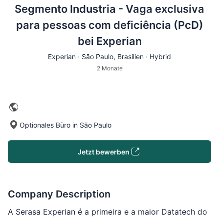
Segmento Industria - Vaga exclusiva
para pessoas com deficiência (PcD)
bei Experian
Experian ·
São Paulo
, Brasilien · Hybrid
2 Monate
Optionales Büro in São Paulo
Jetzt bewerben
Company Description
A Serasa Experian é a primeira e a maior Datatech do