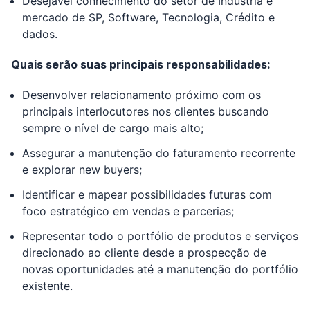
Desejavel conhecimento do setor de Industria e
mercado de SP, Software, Tecnologia, Crédito e
dados.
Quais serão suas principais responsabilidades:
Desenvolver relacionamento próximo com os
principais interlocutores nos clientes buscando
sempre o nível de cargo mais alto;
Assegurar a manutenção do faturamento recorrente
e explorar new buyers;
Identificar e mapear possibilidades futuras com
foco estratégico em vendas e parcerias;
Representar todo o portfólio de produtos e serviços
direcionado ao cliente desde a prospecção de
novas oportunidades até a manutenção do portfólio
existente.