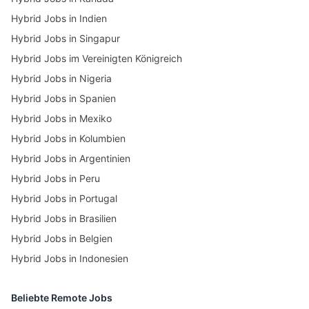
Hybrid Jobs in Indien
Hybrid Jobs in Singapur
Hybrid Jobs im Vereinigten Königreich
Hybrid Jobs in Nigeria
Hybrid Jobs in Spanien
Hybrid Jobs in Mexiko
Hybrid Jobs in Kolumbien
Hybrid Jobs in Argentinien
Hybrid Jobs in Peru
Hybrid Jobs in Portugal
Hybrid Jobs in Brasilien
Hybrid Jobs in Belgien
Hybrid Jobs in Indonesien
Beliebte Remote Jobs