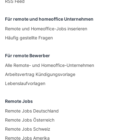
RSS Feed
Für remote und homeoffice Unternehmen
Remote und Homeoffice-Jobs inserieren
Häufig gestellte Fragen
Für remote Bewerber
Alle Remote- und Homeoffice-Unternehmen
Arbeitsvertrag Kündigungsvorlage
Lebenslaufvorlagen
Remote Jobs
Remote Jobs Deutschland
Remote Jobs Österreich
Remote Jobs Schweiz
Remote Jobs Amerika