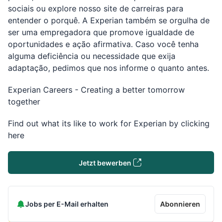
sociais ou explore nosso site de carreiras para
entender o porquê. A Experian também se orgulha de
ser uma empregadora que promove igualdade de
oportunidades e ação afirmativa. Caso você tenha
alguma deficiência ou necessidade que exija
adaptação, pedimos que nos informe o quanto antes.
Experian Careers - Creating a better tomorrow
together
Find out what its like to work for Experian by clicking
here
Jetzt bewerben
Jobs per E-Mail erhalten
Abonnieren