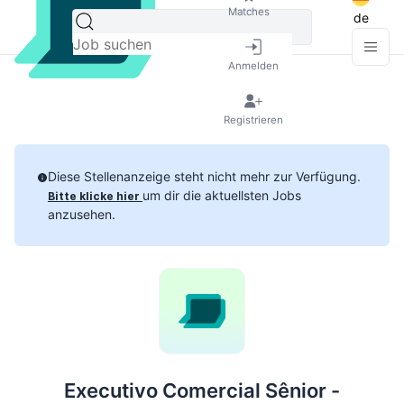
Matches
de
Anmelden
Registrieren
Diese Stellenanzeige steht nicht mehr zur Verfügung.
um dir die aktuellsten Jobs
Bitte klicke hier
anzusehen.
Executivo Comercial Sênior -