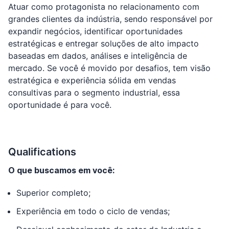
Atuar como protagonista no relacionamento com
grandes clientes da indústria, sendo responsável por
expandir negócios, identificar oportunidades
estratégicas e entregar soluções de alto impacto
baseadas em dados, análises e inteligência de
mercado. Se você é movido por desafios, tem visão
estratégica e experiência sólida em vendas
consultivas para o segmento industrial, essa
oportunidade é para você.
Qualifications
O que buscamos em você:
Superior completo;
Experiência em todo o ciclo de vendas;