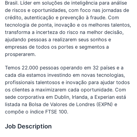
Brasil. Líder em soluções de inteligência para análise
de riscos e oportunidades, com foco nas jornadas de
crédito, autenticação e prevenção à fraude. Com
tecnologia de ponta, inovação e os melhores talentos,
transforma a incerteza do risco na melhor decisão,
ajudando pessoas a realizarem seus sonhos e
empresas de todos os portes e segmentos a
prosperarem.
Temos 22.000 pessoas operando em 32 países e a
cada dia estamos investindo em novas tecnologias,
profissionais talentosos e inovação para ajudar todos
os clientes a maximizarem cada oportunidade. Com
sede corporativa em Dublin, Irlanda, a Experian está
listada na Bolsa de Valores de Londres (EXPN) e
compõe o índice FTSE 100.
Job Description