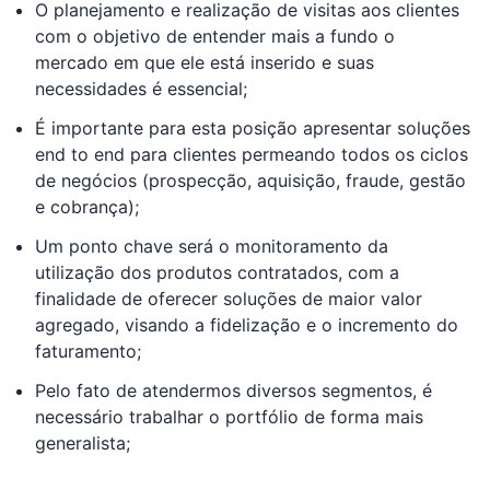
O planejamento e realização de visitas aos clientes
com o objetivo de entender mais a fundo o
mercado em que ele está inserido e suas
necessidades é essencial;
É importante para esta posição apresentar soluções
end to end para clientes permeando todos os ciclos
de negócios (prospecção, aquisição, fraude, gestão
e cobrança);
Um ponto chave será o monitoramento da
utilização dos produtos contratados, com a
finalidade de oferecer soluções de maior valor
agregado, visando a fidelização e o incremento do
faturamento;
Pelo fato de atendermos diversos segmentos, é
necessário trabalhar o portfólio de forma mais
generalista;