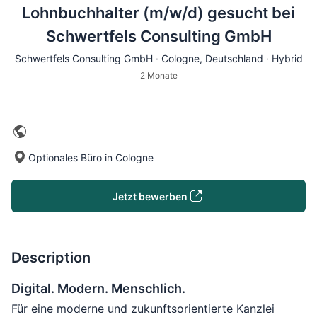
Lohnbuchhalter (m/w/d) gesucht bei
Schwertfels Consulting GmbH
Schwertfels Consulting GmbH ·
Cologne
, Deutschland · Hybrid
2 Monate
Optionales Büro in Cologne
Jetzt bewerben
Description
Digital. Modern. Menschlich.
Für eine moderne und zukunftsorientierte Kanzlei