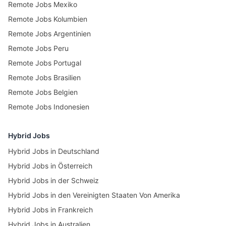
Remote Jobs Mexiko
Remote Jobs Kolumbien
Remote Jobs Argentinien
Remote Jobs Peru
Remote Jobs Portugal
Remote Jobs Brasilien
Remote Jobs Belgien
Remote Jobs Indonesien
Hybrid Jobs
Hybrid Jobs in Deutschland
Hybrid Jobs in Österreich
Hybrid Jobs in der Schweiz
Hybrid Jobs in den Vereinigten Staaten Von Amerika
Hybrid Jobs in Frankreich
Hybrid Jobs in Australien