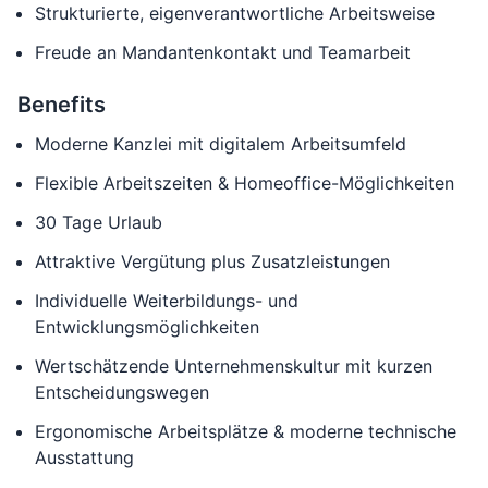
Strukturierte, eigenverantwortliche Arbeitsweise
Freude an Mandantenkontakt und Teamarbeit
Benefits
Moderne Kanzlei mit digitalem Arbeitsumfeld
Flexible Arbeitszeiten & Homeoffice-Möglichkeiten
30 Tage Urlaub
Attraktive Vergütung plus Zusatzleistungen
Individuelle Weiterbildungs- und
Entwicklungsmöglichkeiten
Wertschätzende Unternehmenskultur mit kurzen
Entscheidungswegen
Ergonomische Arbeitsplätze & moderne technische
Ausstattung