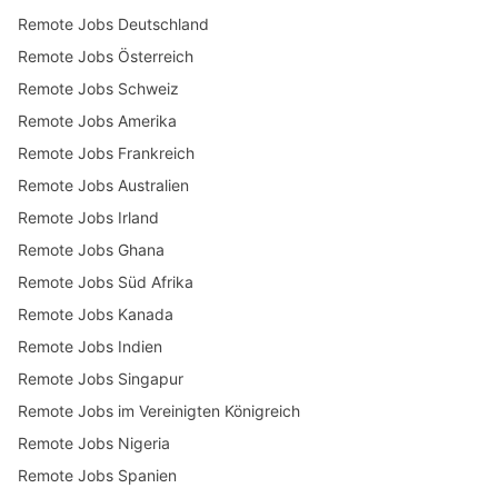
Remote Jobs Deutschland
Remote Jobs Österreich
Remote Jobs Schweiz
Remote Jobs Amerika
Remote Jobs Frankreich
Remote Jobs Australien
Remote Jobs Irland
Remote Jobs Ghana
Remote Jobs Süd Afrika
Remote Jobs Kanada
Remote Jobs Indien
Remote Jobs Singapur
Remote Jobs im Vereinigten Königreich
Remote Jobs Nigeria
Remote Jobs Spanien