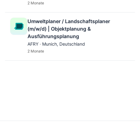
2 Monate
Umweltplaner / Landschaftsplaner
(m/w/d) | Objektplanung &
Ausführungsplanung
AFRY · Munich, Deutschland
2 Monate