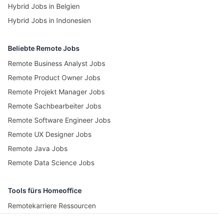
Hybrid Jobs in Belgien
Hybrid Jobs in Indonesien
Beliebte Remote Jobs
Remote Business Analyst Jobs
Remote Product Owner Jobs
Remote Projekt Manager Jobs
Remote Sachbearbeiter Jobs
Remote Software Engineer Jobs
Remote UX Designer Jobs
Remote Java Jobs
Remote Data Science Jobs
Tools fürs Homeoffice
Remotekarriere Ressourcen