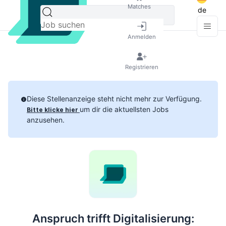
Matches
de
Anmelden
Registrieren
Diese Stellenanzeige steht nicht mehr zur Verfügung.
um dir die aktuellsten Jobs
Bitte klicke hier
anzusehen.
Anspruch trifft Digitalisierung: