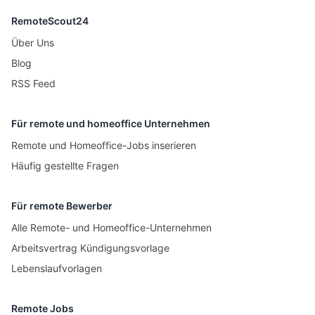
RemoteScout24
Über Uns
Blog
RSS Feed
Für remote und homeoffice Unternehmen
Remote und Homeoffice-Jobs inserieren
Häufig gestellte Fragen
Für remote Bewerber
Alle Remote- und Homeoffice-Unternehmen
Arbeitsvertrag Kündigungsvorlage
Lebenslaufvorlagen
Remote Jobs