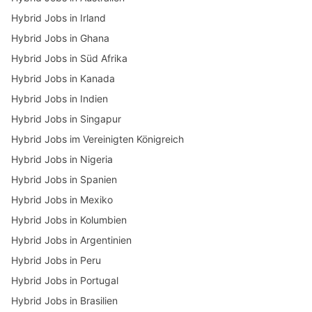
Hybrid Jobs in Irland
Hybrid Jobs in Ghana
Hybrid Jobs in Süd Afrika
Hybrid Jobs in Kanada
Hybrid Jobs in Indien
Hybrid Jobs in Singapur
Hybrid Jobs im Vereinigten Königreich
Hybrid Jobs in Nigeria
Hybrid Jobs in Spanien
Hybrid Jobs in Mexiko
Hybrid Jobs in Kolumbien
Hybrid Jobs in Argentinien
Hybrid Jobs in Peru
Hybrid Jobs in Portugal
Hybrid Jobs in Brasilien