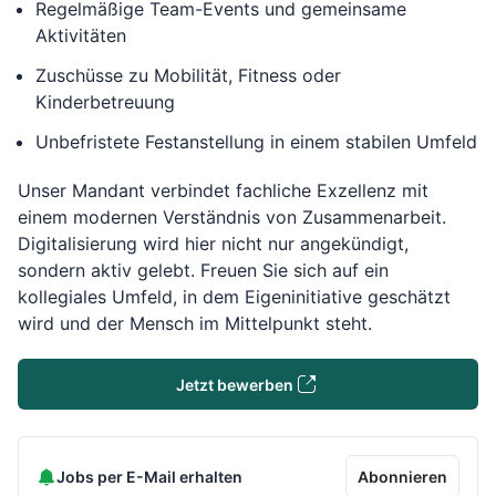
Regelmäßige Team-Events und gemeinsame
Aktivitäten
Zuschüsse zu Mobilität, Fitness oder
Kinderbetreuung
Unbefristete Festanstellung in einem stabilen Umfeld
Unser Mandant verbindet fachliche Exzellenz mit
einem modernen Verständnis von Zusammenarbeit.
Digitalisierung wird hier nicht nur angekündigt,
sondern aktiv gelebt. Freuen Sie sich auf ein
kollegiales Umfeld, in dem Eigeninitiative geschätzt
wird und der Mensch im Mittelpunkt steht.
Jetzt bewerben
Jobs per E-Mail erhalten
Abonnieren