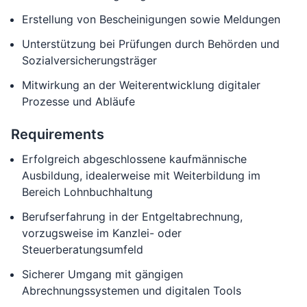
Erstellung von Bescheinigungen sowie Meldungen
Unterstützung bei Prüfungen durch Behörden und
Sozialversicherungsträger
Mitwirkung an der Weiterentwicklung digitaler
Prozesse und Abläufe
Requirements
Erfolgreich abgeschlossene kaufmännische
Ausbildung, idealerweise mit Weiterbildung im
Bereich Lohnbuchhaltung
Berufserfahrung in der Entgeltabrechnung,
vorzugsweise im Kanzlei- oder
Steuerberatungsumfeld
Sicherer Umgang mit gängigen
Abrechnungssystemen und digitalen Tools