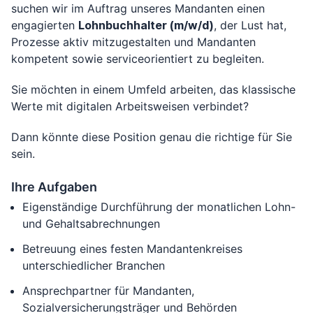
suchen wir im Auftrag unseres Mandanten einen
engagierten
Lohnbuchhalter (m/w/d)
, der Lust hat,
Prozesse aktiv mitzugestalten und Mandanten
kompetent sowie serviceorientiert zu begleiten.
Sie möchten in einem Umfeld arbeiten, das klassische
Werte mit digitalen Arbeitsweisen verbindet?
Dann könnte diese Position genau die richtige für Sie
sein.
Ihre Aufgaben
Eigenständige Durchführung der monatlichen Lohn-
und Gehaltsabrechnungen
Betreuung eines festen Mandantenkreises
unterschiedlicher Branchen
Ansprechpartner für Mandanten,
Sozialversicherungsträger und Behörden