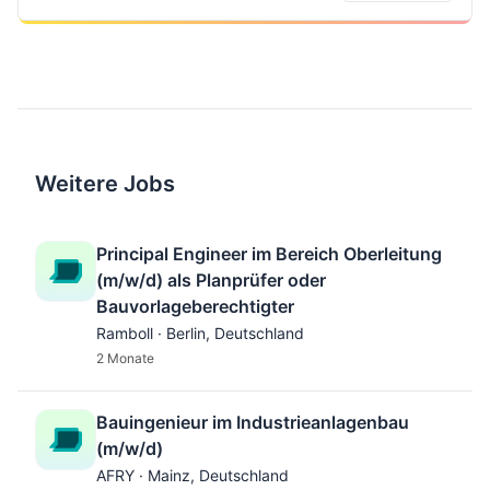
Weitere Jobs
Principal Engineer im Bereich Oberleitung
(m/w/d) als Planprüfer oder
Bauvorlageberechtigter
Ramboll · Berlin, Deutschland
2 Monate
Bauingenieur im Industrieanlagenbau
(m/w/d)
AFRY · Mainz, Deutschland