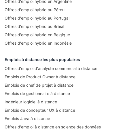
Offres d'emploi hybrid en Argentine
Offres d'emploi hybrid au Pérou
Offres d'emploi hybrid au Portugal
Offres d'emploi hybrid au Brésil
Offres d'emploi hybrid en Belgique
Offres d'emploi hybrid en Indonésie
Emplois à distance les plus populaires
Offres d'emploi d'analyste commercial à distance
Emplois de Product Owner à distance
Emplois de chef de projet à distance
Emplois de gestionnaire à distance
Ingénieur logiciel à distance
Emplois de concepteur UX à distance
Emplois Java à distance
Offres d'emploi à distance en science des données