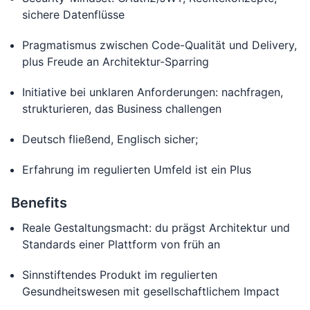
sichere Datenflüsse
Pragmatismus zwischen Code-Qualität und Delivery,
plus Freude an Architektur-Sparring
Initiative bei unklaren Anforderungen: nachfragen,
strukturieren, das Business challengen
Deutsch fließend, Englisch sicher;
Erfahrung im regulierten Umfeld ist ein Plus
Benefits
Reale Gestaltungsmacht: du prägst Architektur und
Standards einer Plattform von früh an
Sinnstiftendes Produkt im regulierten
Gesundheitswesen mit gesellschaftlichem Impact