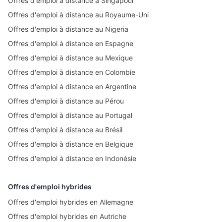
Offres d'emploi à distance à Singapour
Offres d'emploi à distance au Royaume-Uni
Offres d'emploi à distance au Nigeria
Offres d'emploi à distance en Espagne
Offres d'emploi à distance au Mexique
Offres d'emploi à distance en Colombie
Offres d'emploi à distance en Argentine
Offres d'emploi à distance au Pérou
Offres d'emploi à distance au Portugal
Offres d'emploi à distance au Brésil
Offres d'emploi à distance en Belgique
Offres d'emploi à distance en Indonésie
Offres d'emploi hybrides
Offres d'emploi hybrides en Allemagne
Offres d'emploi hybrides en Autriche