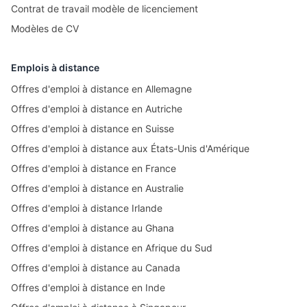
Contrat de travail modèle de licenciement
Modèles de CV
Emplois à distance
Offres d'emploi à distance en Allemagne
Offres d'emploi à distance en Autriche
Offres d'emploi à distance en Suisse
Offres d'emploi à distance aux États-Unis d'Amérique
Offres d'emploi à distance en France
Offres d'emploi à distance en Australie
Offres d'emploi à distance Irlande
Offres d'emploi à distance au Ghana
Offres d'emploi à distance en Afrique du Sud
Offres d'emploi à distance au Canada
Offres d'emploi à distance en Inde