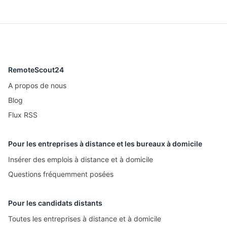
RemoteScout24
A propos de nous
Blog
Flux RSS
Pour les entreprises à distance et les bureaux à domicile
Insérer des emplois à distance et à domicile
Questions fréquemment posées
Pour les candidats distants
Toutes les entreprises à distance et à domicile