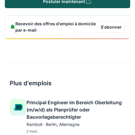
Postuler maintenant
Recevoir des offres d'emploi à domicile
S'abonner
par e-mail
Plus d'emplois
Principal Engineer im Bereich Oberleitung
(m/w/d) als Planprüfer oder
Bauvorlageberechtigter
Ramboll · Berlin, Allemagne
2 mois