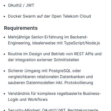
OAuth2 / JWT
Docker Swarm auf der Open Telekom Cloud
Requirements
Mehrjährige Senior-Erfahrung im Backend-
Engineering, idealerweise mit TypeScript/Node.js
Routine im Design und Betrieb von REST APIs und
der Integration externer Schnittstellen
Sicherer Umgang mit PostgreSQL oder
vergleichbaren relationalen Datenbanken und
sauberen Datenmodellen inkl. Protokollierung
Verständnis für komplexe regelbasierte Business-
Logik und Workflows
Security-Mindset: OAuth2/JWT, Rechtekonzepte,