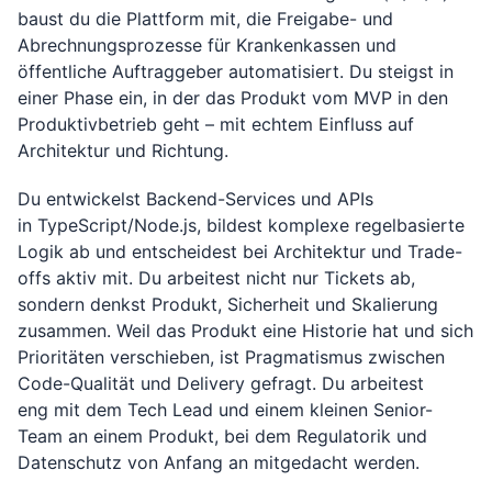
baust du die Plattform mit, die Freigabe- und
Abrechnungsprozesse für Krankenkassen und
öffentliche Auftraggeber automatisiert. Du steigst in
einer Phase ein, in der das Produkt vom MVP in den
Produktivbetrieb geht – mit echtem Einfluss auf
Architektur und Richtung.
Du entwickelst Backend-Services und APIs
in TypeScript/Node.js, bildest komplexe regelbasierte
Logik ab und entscheidest bei Architektur und Trade-
offs aktiv mit. Du arbeitest nicht nur Tickets ab,
sondern denkst Produkt, Sicherheit und Skalierung
zusammen. Weil das Produkt eine Historie hat und sich
Prioritäten verschieben, ist Pragmatismus zwischen
Code-Qualität und Delivery gefragt. Du arbeitest
eng mit dem Tech Lead und einem kleinen Senior-
Team an einem Produkt, bei dem Regulatorik und
Datenschutz von Anfang an mitgedacht werden.