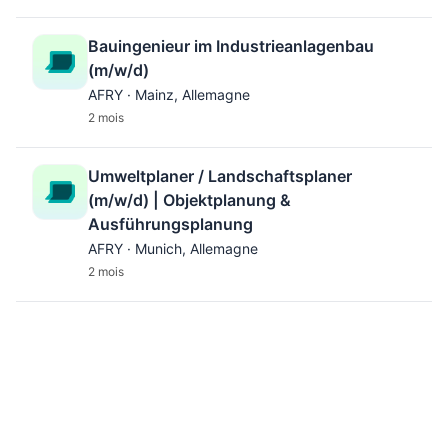
Bauingenieur im Industrieanlagenbau
(m/w/d)
AFRY · Mainz, Allemagne
2 mois
Umweltplaner / Landschaftsplaner
(m/w/d) | Objektplanung &
Ausführungsplanung
AFRY · Munich, Allemagne
2 mois