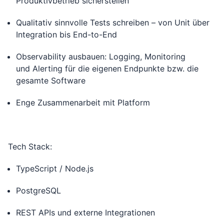
Produktivbetrieb sicherstellen
Qualitativ sinnvolle Tests schreiben – von Unit über
Integration bis End-to-End
Observability ausbauen: Logging, Monitoring
und Alerting für die eigenen Endpunkte bzw. die
gesamte Software
Enge Zusammenarbeit mit Platform
Tech Stack:
TypeScript / Node.js
PostgreSQL
REST APIs und externe Integrationen