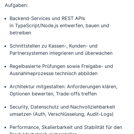
Aufgaben:
Backend-Services und REST APIs
in TypeScript/Node.js entwerfen, bauen und
betreiben
Schnittstellen zu Kassen-, Kunden- und
Partnersystemen integrieren und überwachen
Regelbasierte Prüfungen sowie Freigabe- und
Ausnahmeprozesse technisch abbilden
Architektur mitgestalten: Anforderungen klären,
Optionen bewerten, Trade-offs treffen
Security, Datenschutz und Nachvollziehbarkeit
umsetzen (Auth, Verschlüsselung, Audit-Logs)
Performance, Skalierbarkeit und Stabilität für den