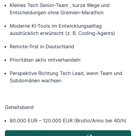
Kleines Tech Senior-Team , kurze Wege und
Entscheidungen ohne Gremien-Marathon
Moderne KI-Tools im Entwicklungsalltag
ausdrücklich erwünscht (z. B. Coding-Agents)
Remote-first in Deutschland
Prioritäten aktiv mitverhandeln
Perspektive Richtung Tech Lead, wenn Team und
Subdomänen wachsen
Gehaltsband
80.000 EUR – 120.000 EUR (Brutto/Anno bei 40/h)