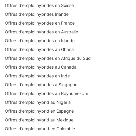
Offres d'emploi hybrides en Suisse
Offres d'emploi hybrides Irlande
Offres d'emploi hybrides en France
Offres d'emploi hybrides en Australie
Offres d'emploi hybrides en Irlande
Offres d'emploi hybrides au Ghana
Offres d'emploi hybrides en Afrique du Sud
Offres d'emploi hybrides au Canada
Offres d'emploi hybrides en Inde
Offres d'emploi hybrides à Singapour
Offres d'emploi hybrides au Royaume-Uni
Offres d'emploi hybrid au Nigeria
Offres d'emploi hybrid en Espagne
Offres d'emploi hybrid au Mexique
Offres d'emploi hybrid en Colombie