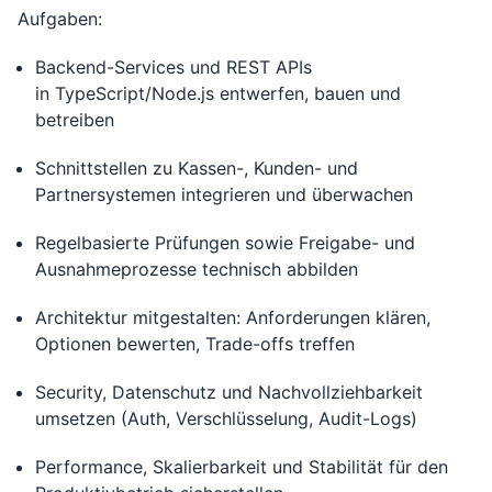
Aufgaben:
Backend-Services und REST APIs
in TypeScript/Node.js entwerfen, bauen und
betreiben
Schnittstellen zu Kassen-, Kunden- und
Partnersystemen integrieren und überwachen
Regelbasierte Prüfungen sowie Freigabe- und
Ausnahmeprozesse technisch abbilden
Architektur mitgestalten: Anforderungen klären,
Optionen bewerten, Trade-offs treffen
Security, Datenschutz und Nachvollziehbarkeit
umsetzen (Auth, Verschlüsselung, Audit-Logs)
Performance, Skalierbarkeit und Stabilität für den