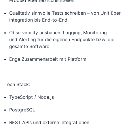
Produktivbetrieb sicherstellen
Qualitativ sinnvolle Tests schreiben – von Unit über
Integration bis End-to-End
Observability ausbauen: Logging, Monitoring
und Alerting für die eigenen Endpunkte bzw. die
gesamte Software
Enge Zusammenarbeit mit Platform
Tech Stack:
TypeScript / Node.js
PostgreSQL
REST APIs und externe Integrationen