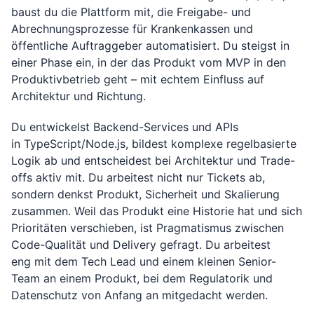
baust du die Plattform mit, die Freigabe- und
Abrechnungsprozesse für Krankenkassen und
öffentliche Auftraggeber automatisiert. Du steigst in
einer Phase ein, in der das Produkt vom MVP in den
Produktivbetrieb geht – mit echtem Einfluss auf
Architektur und Richtung.
Du entwickelst Backend-Services und APIs
in TypeScript/Node.js, bildest komplexe regelbasierte
Logik ab und entscheidest bei Architektur und Trade-
offs aktiv mit. Du arbeitest nicht nur Tickets ab,
sondern denkst Produkt, Sicherheit und Skalierung
zusammen. Weil das Produkt eine Historie hat und sich
Prioritäten verschieben, ist Pragmatismus zwischen
Code-Qualität und Delivery gefragt. Du arbeitest
eng mit dem Tech Lead und einem kleinen Senior-
Team an einem Produkt, bei dem Regulatorik und
Datenschutz von Anfang an mitgedacht werden.