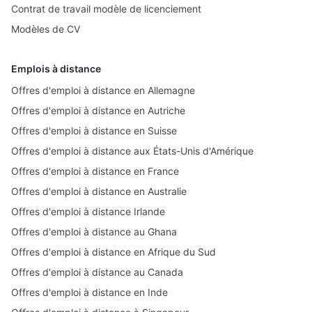
Contrat de travail modèle de licenciement
Modèles de CV
Emplois à distance
Offres d'emploi à distance en Allemagne
Offres d'emploi à distance en Autriche
Offres d'emploi à distance en Suisse
Offres d'emploi à distance aux États-Unis d'Amérique
Offres d'emploi à distance en France
Offres d'emploi à distance en Australie
Offres d'emploi à distance Irlande
Offres d'emploi à distance au Ghana
Offres d'emploi à distance en Afrique du Sud
Offres d'emploi à distance au Canada
Offres d'emploi à distance en Inde