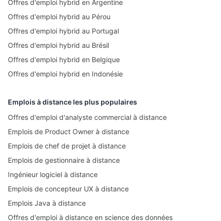
Offres d'emploi hybrid en Argentine
Offres d'emploi hybrid au Pérou
Offres d'emploi hybrid au Portugal
Offres d'emploi hybrid au Brésil
Offres d'emploi hybrid en Belgique
Offres d'emploi hybrid en Indonésie
Emplois à distance les plus populaires
Offres d'emploi d'analyste commercial à distance
Emplois de Product Owner à distance
Emplois de chef de projet à distance
Emplois de gestionnaire à distance
Ingénieur logiciel à distance
Emplois de concepteur UX à distance
Emplois Java à distance
Offres d'emploi à distance en science des données