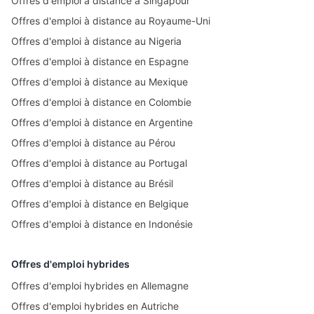
Offres d'emploi à distance à Singapour
Offres d'emploi à distance au Royaume-Uni
Offres d'emploi à distance au Nigeria
Offres d'emploi à distance en Espagne
Offres d'emploi à distance au Mexique
Offres d'emploi à distance en Colombie
Offres d'emploi à distance en Argentine
Offres d'emploi à distance au Pérou
Offres d'emploi à distance au Portugal
Offres d'emploi à distance au Brésil
Offres d'emploi à distance en Belgique
Offres d'emploi à distance en Indonésie
Offres d'emploi hybrides
Offres d'emploi hybrides en Allemagne
Offres d'emploi hybrides en Autriche