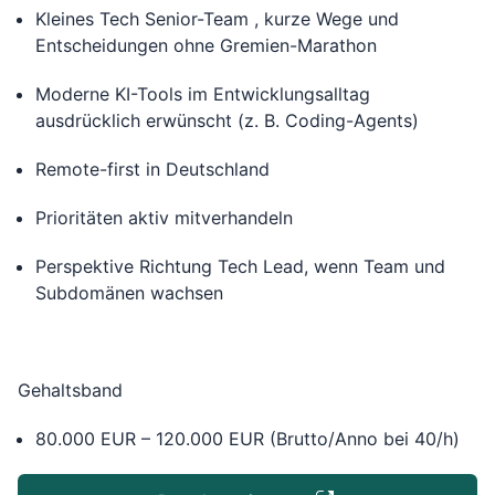
Kleines Tech Senior-Team , kurze Wege und
Entscheidungen ohne Gremien-Marathon
Moderne KI-Tools im Entwicklungsalltag
ausdrücklich erwünscht (z. B. Coding-Agents)
Remote-first in Deutschland
Prioritäten aktiv mitverhandeln
Perspektive Richtung Tech Lead, wenn Team und
Subdomänen wachsen
Gehaltsband
80.000 EUR – 120.000 EUR (Brutto/Anno bei 40/h)