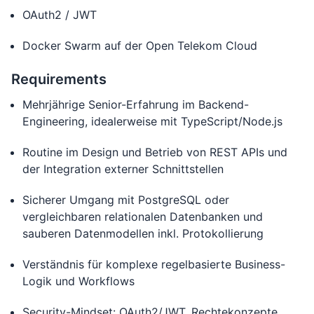
OAuth2 / JWT
Docker Swarm auf der Open Telekom Cloud
Requirements
Mehrjährige Senior-Erfahrung im Backend-
Engineering, idealerweise mit TypeScript/Node.js
Routine im Design und Betrieb von REST APIs und
der Integration externer Schnittstellen
Sicherer Umgang mit PostgreSQL oder
vergleichbaren relationalen Datenbanken und
sauberen Datenmodellen inkl. Protokollierung
Verständnis für komplexe regelbasierte Business-
Logik und Workflows
Security-Mindset: OAuth2/JWT, Rechtekonzepte,