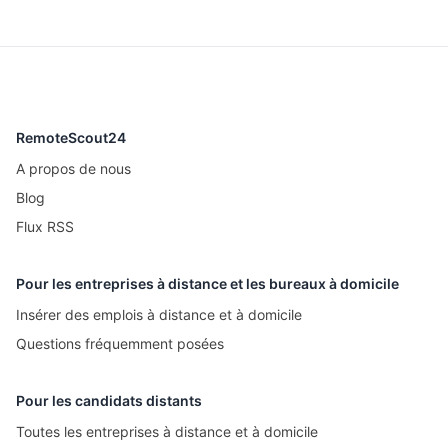
RemoteScout24
A propos de nous
Blog
Flux RSS
Pour les entreprises à distance et les bureaux à domicile
Insérer des emplois à distance et à domicile
Questions fréquemment posées
Pour les candidats distants
Toutes les entreprises à distance et à domicile