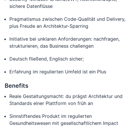
sichere Datenflüsse
Pragmatismus zwischen Code-Qualität und Delivery,
plus Freude an Architektur-Sparring
Initiative bei unklaren Anforderungen: nachfragen,
strukturieren, das Business challengen
Deutsch fließend, Englisch sicher;
Erfahrung im regulierten Umfeld ist ein Plus
Benefits
Reale Gestaltungsmacht: du prägst Architektur und
Standards einer Plattform von früh an
Sinnstiftendes Produkt im regulierten
Gesundheitswesen mit gesellschaftlichem Impact