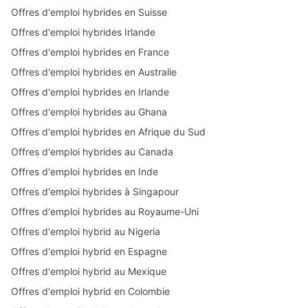
Offres d'emploi hybrides en Suisse
Offres d'emploi hybrides Irlande
Offres d'emploi hybrides en France
Offres d'emploi hybrides en Australie
Offres d'emploi hybrides en Irlande
Offres d'emploi hybrides au Ghana
Offres d'emploi hybrides en Afrique du Sud
Offres d'emploi hybrides au Canada
Offres d'emploi hybrides en Inde
Offres d'emploi hybrides à Singapour
Offres d'emploi hybrides au Royaume-Uni
Offres d'emploi hybrid au Nigeria
Offres d'emploi hybrid en Espagne
Offres d'emploi hybrid au Mexique
Offres d'emploi hybrid en Colombie