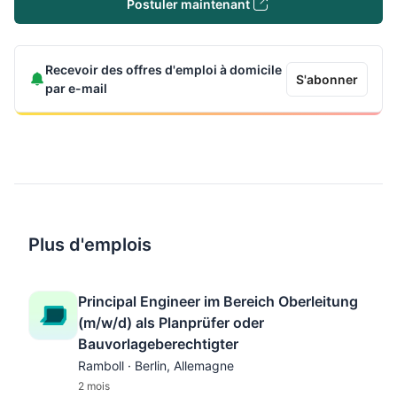
Postuler maintenant
Recevoir des offres d'emploi à domicile
S'abonner
par e-mail
Plus d'emplois
Principal Engineer im Bereich Oberleitung
(m/w/d) als Planprüfer oder
Bauvorlageberechtigter
Ramboll · Berlin, Allemagne
2 mois