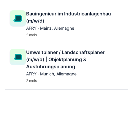
Bauingenieur im Industrieanlagenbau
(m/w/d)
AFRY · Mainz, Allemagne
2 mois
Umweltplaner / Landschaftsplaner
(m/w/d) | Objektplanung &
Ausführungsplanung
AFRY · Munich, Allemagne
2 mois