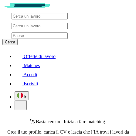
Cerca
Offerte di lavoro
Matches
Accedi
Iscriviti
it
🚀 Basta cercare. Inizia a fare matching.
Crea il tuo profilo, carica il CV e lascia che l’IA trovi i lavori da