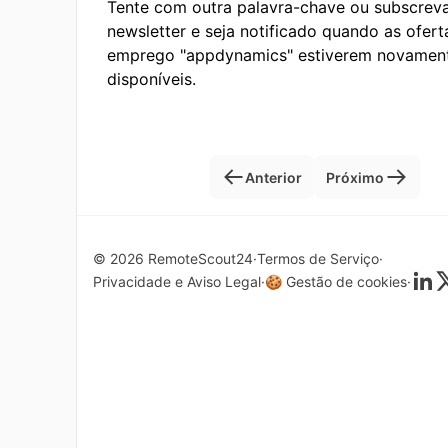
Tente com outra palavra-chave ou subscrev
newsletter e seja notificado quando as ofert
emprego "appdynamics" estiverem novamen
disponíveis.
Anterior
Próximo
© 2026 RemoteScout24
Termos de Serviço
Privacidade e Aviso Legal
🍪 Gestão de cookies