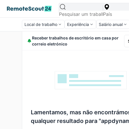
Local de trabalho
Experiência
Salário anual
Receber trabalhos de escritório em casa por
correio eletrónico
Lamentamos, mas não encontrámo
qualquer resultado para "appdyna