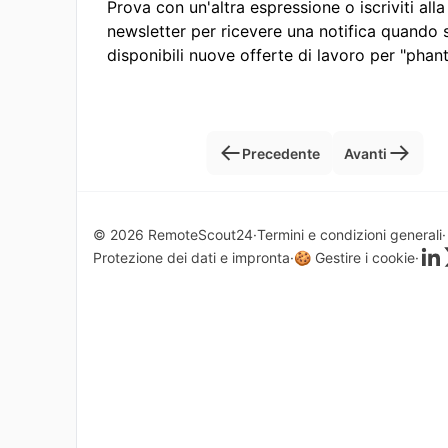
Prova con un'altra espressione o iscriviti alla
newsletter per ricevere una notifica quando
disponibili nuove offerte di lavoro per "phan
Precedente
Avanti
© 2026 RemoteScout24
Termini e condizioni generali
Protezione dei dati e impronta
🍪 Gestire i cookie