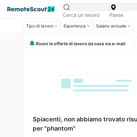
Tipo di lavoro
Esperienza
Salario annuale
Ricevi le offerte di lavoro da casa via e-mail
Spiacenti, non abbiamo trovato risu
per "phantom"