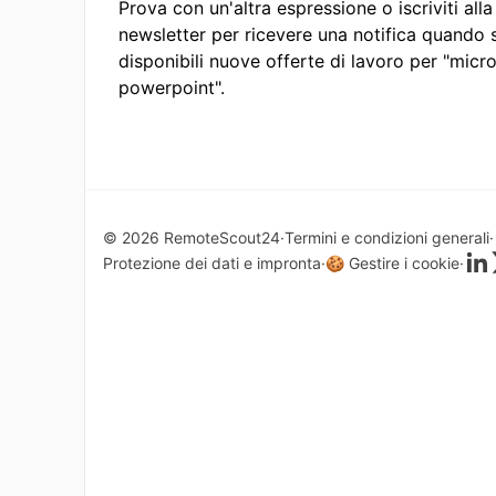
Prova con un'altra espressione o iscriviti alla
newsletter per ricevere una notifica quando
disponibili nuove offerte di lavoro per "micr
powerpoint".
© 2026 RemoteScout24
Termini e condizioni generali
Protezione dei dati e impronta
🍪 Gestire i cookie