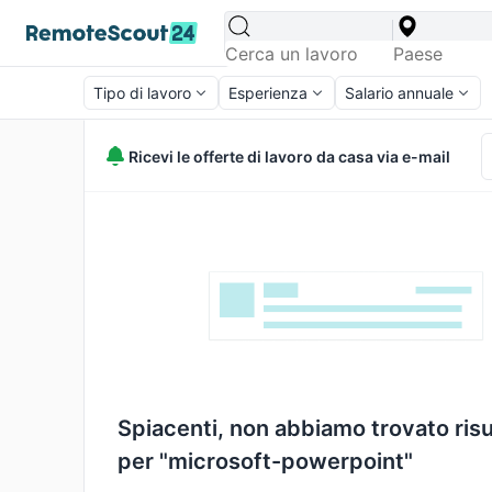
Tipo di lavoro
Esperienza
Salario annuale
Ricevi le offerte di lavoro da casa via e-mail
Spiacenti, non abbiamo trovato risu
per "microsoft-powerpoint"