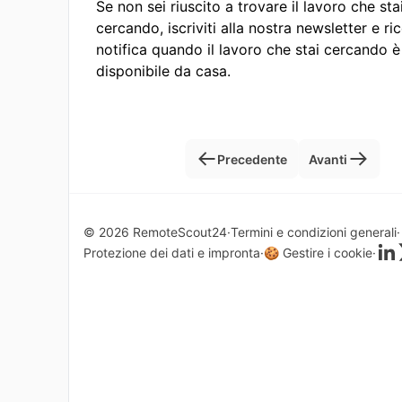
Se non sei riuscito a trovare il lavoro che sta
cercando, iscriviti alla nostra newsletter e ri
notifica quando il lavoro che stai cercando è
disponibile da casa.
Precedente
Avanti
© 2026 RemoteScout24
Termini e condizioni generali
Protezione dei dati e impronta
🍪 Gestire i cookie