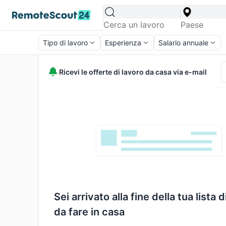
Tipo di lavoro
Esperienza
Salario annuale
Ricevi le offerte di lavoro da casa via e-mail
Sei arrivato alla fine della tua lista d
da fare in casa