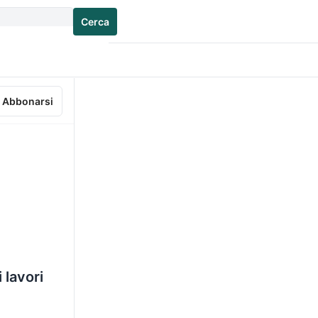
Cerca
Abbonarsi
i lavori