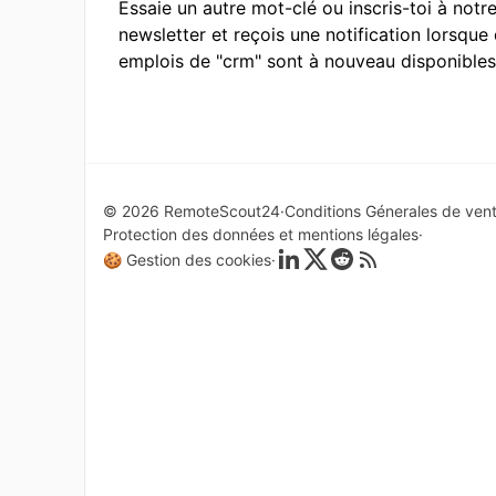
Essaie un autre mot-clé ou inscris-toi à notr
newsletter et reçois une notification lorsque
emplois de "crm" sont à nouveau disponibles
© 2026 RemoteScout24
Conditions Génerales de ven
Protection des données et mentions légales
🍪 Gestion des cookies