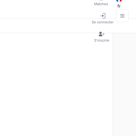
Matches
fr
Se connecter
S'inscrire