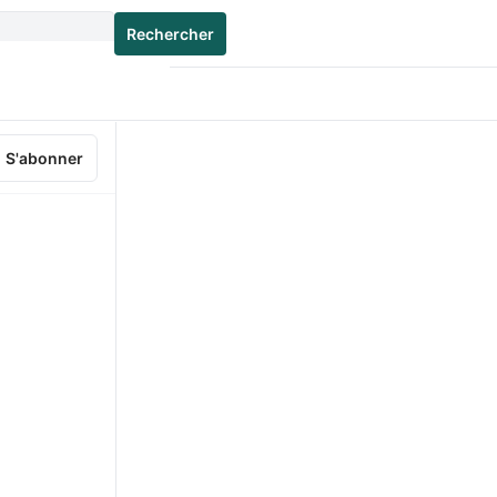
Rechercher
S'abonner
e