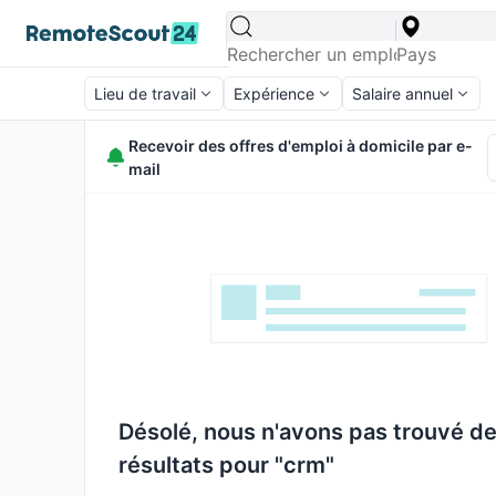
Lieu de travail
Expérience
Salaire annuel
Recevoir des offres d'emploi à domicile par e-
mail
Désolé, nous n'avons pas trouvé d
résultats pour "crm"