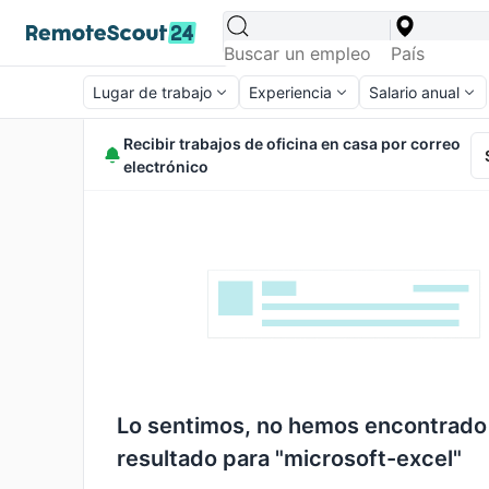
Lugar de trabajo
Experiencia
Salario anual
Recibir trabajos de oficina en casa por correo
electrónico
Lo sentimos, no hemos encontrado
resultado para "microsoft-excel"