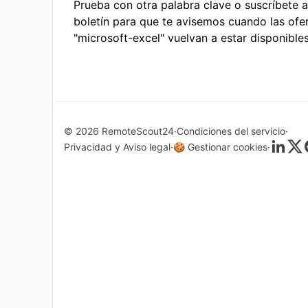
Prueba con otra palabra clave o suscríbete a
boletín para que te avisemos cuando las ofe
"microsoft-excel" vuelvan a estar disponibles
© 2026 RemoteScout24
Condiciones del servicio
Privacidad y Aviso legal
🍪 Gestionar cookies