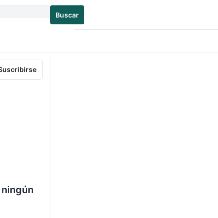
Buscar
Suscribirse
 ningún