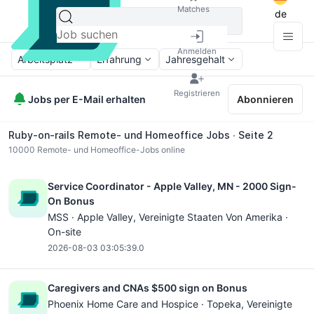
Matches
de
Anmelden
Arbeitsplatz
Erfahrung
Jahresgehalt
Registrieren
Jobs per E-Mail erhalten
Abonnieren
Ruby-on-rails Remote- und Homeoffice Jobs ∙ Seite 2
10000
Remote- und Homeoffice-Jobs online
Service Coordinator - Apple Valley, MN - 2000 Sign-
On Bonus
MSS ·
Apple Valley
, Vereinigte Staaten Von Amerika ·
On-site
2026-08-03 03:05:39.0
Caregivers and CNAs $500 sign on Bonus
Phoenix Home Care and Hospice ·
Topeka
, Vereinigte