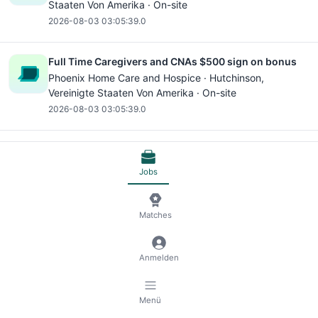
Staaten Von Amerika · On-site
2026-08-03 03:05:39.0
Full Time Caregivers and CNAs $500 sign on bonus
Phoenix Home Care and Hospice ·
Hutchinson
,
Vereinigte Staaten Von Amerika · On-site
2026-08-03 03:05:39.0
Caregivers and CNAs $500 Sign on Bonus
Phoenix Home Care and Hospice ·
Wichita
, Vereinigte
Jobs
Staaten Von Amerika · On-site
2026-08-03 03:05:39.0
Matches
Hybrid BCBA (Sign-On Bonus)
Coyne and Associates ·
Riverside
, Vereinigte Staaten
Anmelden
Von Amerika · Hybrid
2026-08-03 03:05:39.0
Menü
AWS
Microsoft Excel