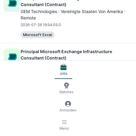
Consultant (Contract)
GEM Technologies · Vereinigte Staaten Von Amerika ·
Remote
2026-07-26 19:54:05.0
Microsoft Excel
Principal Microsoft Exchange Infrastructure
Consultant (Contract)
GEM Technologies · Vereinigte Staaten Von Amerika ·
Remote
Jobs
2026-07-26 19:54:05.0
Microsoft Excel
Matches
Principal Microsoft Exchange Infrastructure
Anmelden
Consultant (Contract)
GEM Technologies · Vereinigte Staaten Von Amerika ·
Remote
Menü
2026-07-26 19:54:05.0