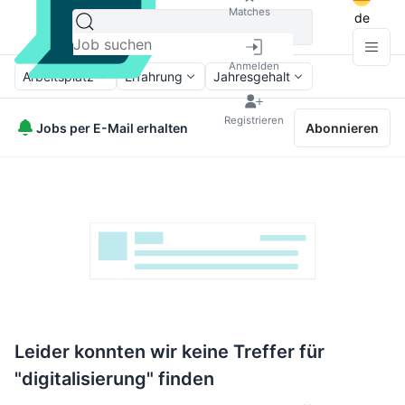
Matches
de
Anmelden
Arbeitsplatz
Erfahrung
Jahresgehalt
Registrieren
Jobs per E-Mail erhalten
Abonnieren
Leider konnten wir keine Treffer für
"digitalisierung" finden