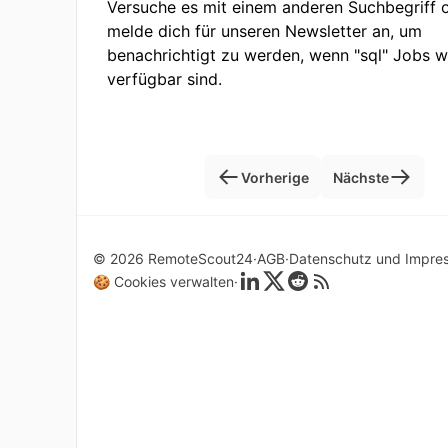
Versuche es mit einem anderen Suchbegriff 
melde dich für unseren Newsletter an, um
benachrichtigt zu werden, wenn "sql" Jobs w
verfügbar sind.
Vorherige
Nächste
© 2026 RemoteScout24
AGB
Datenschutz und Impre
🍪 Cookies verwalten