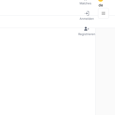
Matches
de
Anmelden
Registrieren