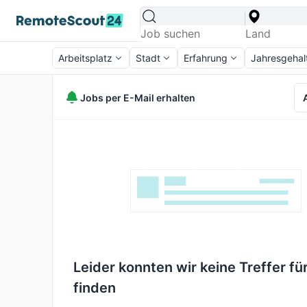
Arbeitsplatz
Stadt
Erfahrung
Jahresgehal
Jobs per E-Mail erhalten
Leider konnten wir keine Treffer für
finden