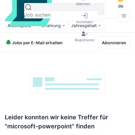
Matches
de
Anmelden
Arbeitsplatz
Erfahrung
Jahresgehalt
Registrieren
Jobs per E-Mail erhalten
Abonnieren
Leider konnten wir keine Treffer für
"microsoft-powerpoint" finden