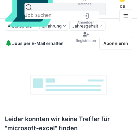
Matches
de
Anmelden
Arbeitsplatz
Erfahrung
Jahresgehalt
Registrieren
Jobs per E-Mail erhalten
Abonnieren
Leider konnten wir keine Treffer für
"microsoft-excel" finden