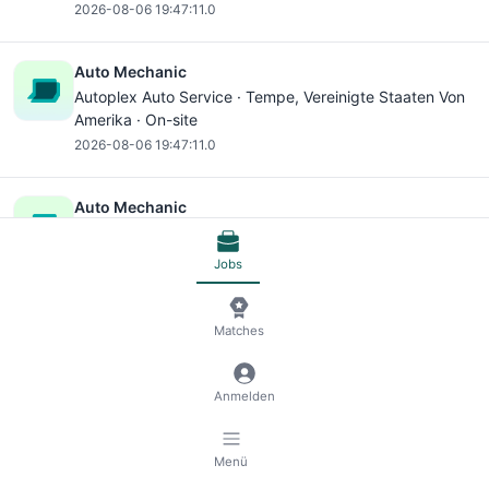
2026-08-06 19:47:11.0
Auto Mechanic
Autoplex Auto Service ·
Tempe
, Vereinigte Staaten Von
Amerika · On-site
2026-08-06 19:47:11.0
Auto Mechanic
Autoplex Auto Service ·
Tempe
, Vereinigte Staaten Von
Amerika · On-site
Jobs
2026-08-06 19:47:10.0
Matches
Auto Mechanic
Autoplex Auto Service ·
Tempe
, Vereinigte Staaten Von
Amerika · On-site
Anmelden
2026-08-06 19:47:09.0
Menü
Auto Mechanic