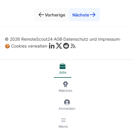
Vorherige
Nächste
© 2026 RemoteScout24
AGB
Datenschutz und Impressum
🍪 Cookies verwalten
Jobs
Matches
Anmelden
Menü