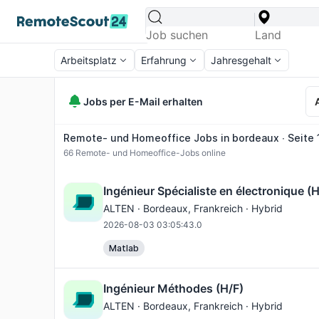
Arbeitsplatz
Erfahrung
Jahresgehalt
Jobs per E-Mail erhalten
Remote- und Homeoffice Jobs in bordeaux ∙ Seite 
66
Remote- und Homeoffice-Jobs online
Ingénieur Spécialiste en électronique (H
ALTEN ·
Bordeaux
, Frankreich · Hybrid
2026-08-03 03:05:43.0
Matlab
Ingénieur Méthodes (H/F)
ALTEN ·
Bordeaux
, Frankreich · Hybrid