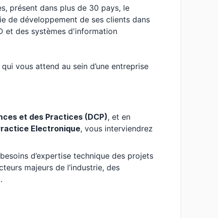
es, présent dans plus de 30 pays, le
e de développement de ses clients dans
&D et des systèmes d'information
 qui vous attend au sein d’une entreprise
ces et des Practices (DCP)
, et en
ractice Electronique
, vous interviendrez
 besoins d’expertise technique des projets
cteurs majeurs de l’industrie, des
.