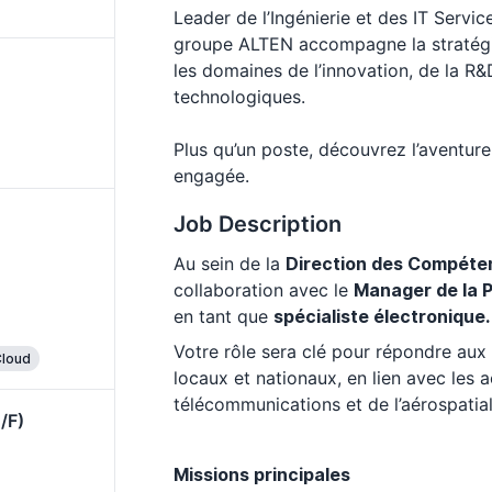
Leader de l’Ingénierie et des IT Servic
groupe ALTEN accompagne la stratégi
les domaines de l’innovation, de la R
technologiques.
Plus qu’un poste, découvrez l’aventure
engagée.
Job Description
Au sein de la
Direction des Compéten
collaboration avec le
Manager de la P
en tant que
spécialiste électronique.
Votre rôle sera clé pour répondre aux
loud
locaux et nationaux, en lien avec les a
télécommunications et de l’aérospatial
/F)
Missions principales